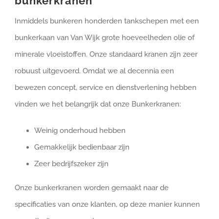
bunkerkranen
Inmiddels bunkeren honderden tankschepen met een
bunkerkaan van Van Wijk grote hoeveelheden olie of
minerale vloeistoffen. Onze standaard kranen zijn zeer
robuust uitgevoerd. Omdat we al decennia een
bewezen concept, service en dienstverlening hebben
vinden we het belangrijk dat onze Bunkerkranen:
Weinig onderhoud hebben
Gemakkelijk bedienbaar zijn
Zeer bedrijfszeker zijn
Onze bunkerkranen worden gemaakt naar de
specificaties van onze klanten, op deze manier kunnen