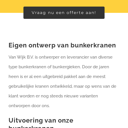
Vraag nu een offerte aan!
Eigen ontwerp van bunkerkranen
Van Wijk B.V. is ontwerper en leverancier van diverse
type bunkerkranen of bunkergieken. Door de jaren
heen is er al een uitgebreid pakket aan de meest
gebruikelijke kranen ontwikkeld, maar op wens van de
klant worden er nog steeds nieuwe varianten
ontworpen door ons.
Uitvoering van onze