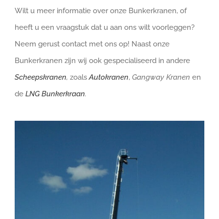
Wilt u meer informatie over onze Bunkerkranen, of
heeft u een vraagstuk dat u aan ons wilt voorleggen?
Neem gerust contact met ons op! Naast onze
Bunkerkranen zijn wij ook gespecialiseerd in andere
Scheepskranen
,
zoals
Autokranen
,
Gangway Kranen
en
de
LNG Bunkerkraan
.