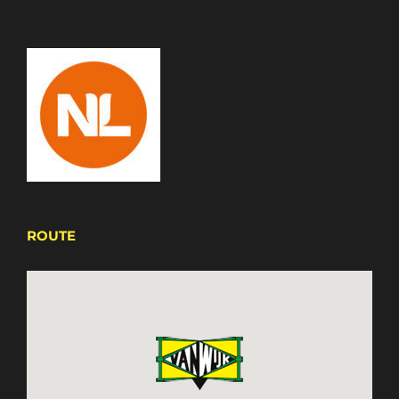
ROUTE