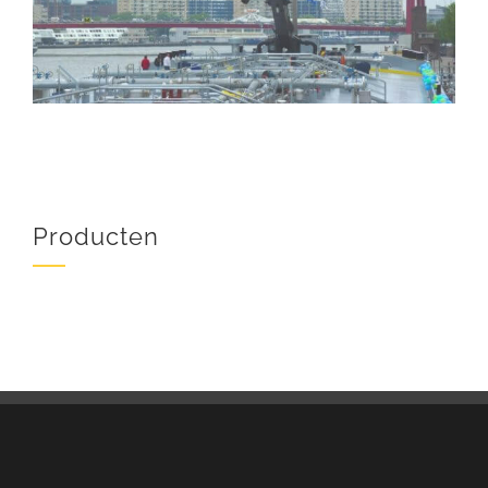
Producten