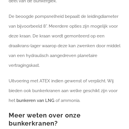
deel van de bunkergiek.
De beoogde pompsnelheid bepaalt de leidingdiameter
van bijvoorbeeld 8”. Meerdere opties zijn mogelijk voor
deze kraan. De kraan wordt gemonteerd op een
draaikrans-lager waarop deze kan zwenken door middel
van een hydraulisch aangedreven planetaire
vertragingskast.
Uitvoering met ATEX indien gewenst of verplicht. Wij
bieden ook bunkerkranen aan welke geschikt zijn voor
het
bunkeren van LNG
of ammonia.
Meer weten over onze
bunkerkranen?