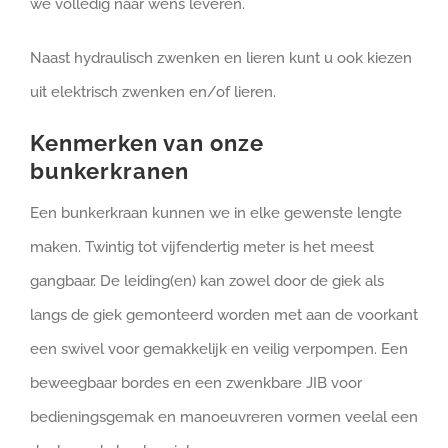
we volledig naar wens leveren.
Naast hydraulisch zwenken en lieren kunt u ook kiezen
uit elektrisch zwenken en/of lieren.
Kenmerken van onze
bunkerkranen
Een bunkerkraan kunnen we in elke gewenste lengte
maken. Twintig tot vijfendertig meter is het meest
gangbaar. De leiding(en) kan zowel door de giek als
langs de giek gemonteerd worden met aan de voorkant
een swivel voor gemakkelijk en veilig verpompen. Een
beweegbaar bordes en een zwenkbare JIB voor
bedieningsgemak en manoeuvreren vormen veelal een