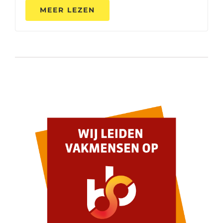
MEER LEZEN