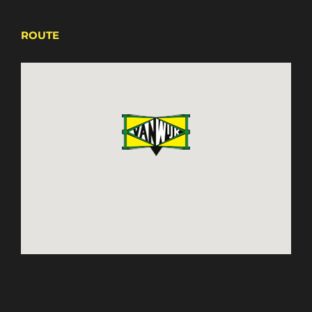
ROUTE