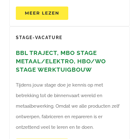
MEER LEZEN
STAGE-VACATURE
BBL TRAJECT, MBO STAGE
METAAL/ELEKTRO, HBO/WO
STAGE WERKTUIGBOUW
Tijdens jouw stage doe je kennis op met
betrekking tot de binnenvaart wereld en
metaalbewerking. Omdat we alle producten zelf
ontwerpen, fabriceren en repareren is er
ontzettend veel te leren en te doen.