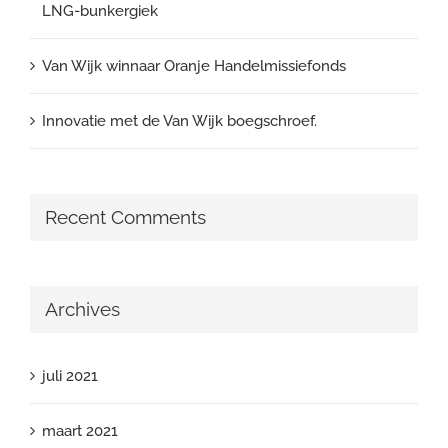
LNG-bunkergiek
Van Wijk winnaar Oranje Handelmissiefonds
Innovatie met de Van Wijk boegschroef.
Recent Comments
Archives
juli 2021
maart 2021