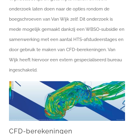
onderzoek laten doen naar de opties rondom de
boegschroeven van Van Wijk zelf. Dit onderzoek is
mede mogelijk gemaakt dankzij een WBSO-subsidie en
samenwerking met een aantal HTS-afstudeerstages en
door gebruik te maken van CFD-berekeningen. Van
Wijk heeft hiervoor een extern gespecialiseerd bureau
ingeschakeld.
CFD-berekeningen