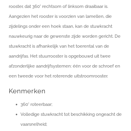
rooster, dat 360° rechtsom of linksom draaibaar is.
Aangezien het rooster is voorzien van lamellen, die
zijdelings onder een hoek staan, kan de stuwkracht
nauwkeurig naar de gewenste zijde worden gericht. De
stuwkracht is afhankelijk van het toerental van de
aandrijfas. Het stuurrooster is opgebouwd uit twee
afzonderlijke aandrijfsystemen: één voor de schroef en
een tweede voor het roterende uitstroomrooster.
Kenmerken
360° roteerbaar;
Volledige stuwkracht tot beschikking ongeacht de
vaarsnelheid;