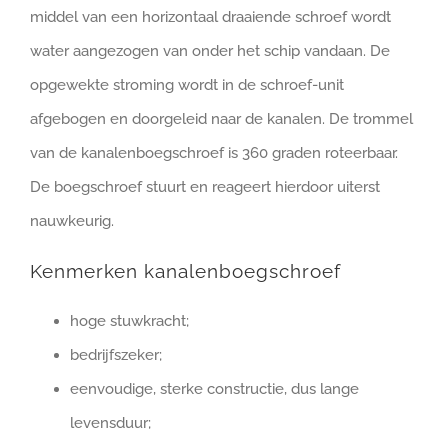
middel van een horizontaal draaiende schroef wordt
water aangezogen van onder het schip vandaan. De
opgewekte stroming wordt in de schroef-unit
afgebogen en doorgeleid naar de kanalen. De trommel
van de kanalenboegschroef is 360 graden roteerbaar.
De boegschroef stuurt en reageert hierdoor uiterst
nauwkeurig.
Kenmerken kanalenboegschroef
hoge stuwkracht;
bedrijfszeker;
eenvoudige, sterke constructie, dus lange
levensduur;