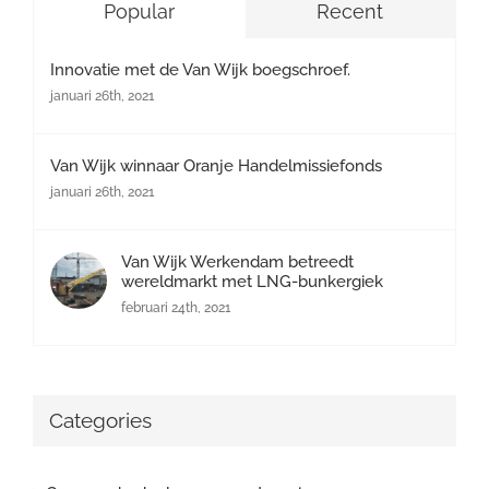
Popular
Recent
Innovatie met de Van Wijk boegschroef.
januari 26th, 2021
Van Wijk winnaar Oranje Handelmissiefonds
januari 26th, 2021
Van Wijk Werkendam betreedt
wereldmarkt met LNG-bunkergiek
februari 24th, 2021
Categories