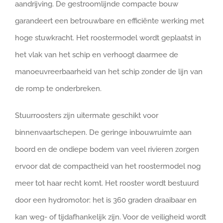
aandrijving. De gestroomlijnde compacte bouw
garandeert een betrouwbare en efficiënte werking met
hoge stuwkracht. Het roostermodel wordt geplaatst in
het vlak van het schip en verhoogt daarmee de
manoeuvreerbaarheid van het schip zonder de lijn van
de romp te onderbreken.
Stuurroosters zijn uitermate geschikt voor
binnenvaartschepen. De geringe inbouwruimte aan
boord en de ondiepe bodem van veel rivieren zorgen
ervoor dat de compactheid van het roostermodel nog
meer tot haar recht komt. Het rooster wordt bestuurd
door een hydromotor: het is 360 graden draaibaar en
kan weg- of tijdafhankelijk zijn. Voor de veiligheid wordt