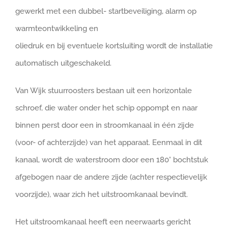
gewerkt met een dubbel- startbeveiliging, alarm op
warmteontwikkeling en
oliedruk en bij eventuele kortsluiting wordt de installatie
automatisch uitgeschakeld.
Van Wijk stuurroosters bestaan uit een horizontale
schroef, die water onder het schip oppompt en naar
binnen perst door een in stroomkanaal in één zijde
(voor- of achterzijde) van het apparaat. Eenmaal in dit
kanaal, wordt de waterstroom door een 180° bochtstuk
afgebogen naar de andere zijde (achter respectievelijk
voorzijde), waar zich het uitstroomkanaal bevindt.
Het uitstroomkanaal heeft een neerwaarts gericht