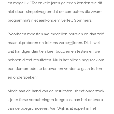
en mogelijk. “Tot enkele jaren geleden konden we dit
niet doen, simpelweg omdat de computers die zware
programma’s niet aankonden”, vertelt Gommers.
“Voorheen moesten we modellen bouwen en dan zelf
maar uitproberen en telkens verbeteren. Dit is wel
wat handiger dan tien keer bouwen en testen en we
hebben direct resultaten. Nu is het alleen nog zaak om
een demomodel te bouwen en verder te gaan testen
en onderzoeken.”
Mede aan de hand van de resultaten uit dat onderzoek
zijn er forse verbeteringen toegepast aan het ontwerp
van de boegschroeven. Van Wijk is al expert in het