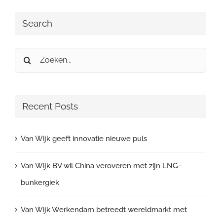
Search
Zoeken
naar:
Recent Posts
Van Wijk geeft innovatie nieuwe puls
Van Wijk BV wil China veroveren met zijn LNG-
bunkergiek
Van Wijk Werkendam betreedt wereldmarkt met