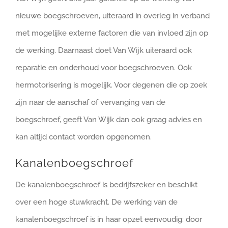
nieuwe boegschroeven, uiteraard in overleg in verband
met mogelijke externe factoren die van invloed zijn op
de werking. Daarnaast doet Van Wijk uiteraard ook
reparatie en onderhoud voor boegschroeven. Ook
hermotorisering is mogelijk. Voor degenen die op zoek
zijn naar de aanschaf of vervanging van de
boegschroef, geeft Van Wijk dan ook graag advies en
kan altijd contact worden opgenomen.
Kanalenboegschroef
De kanalenboegschroef is bedrijfszeker en beschikt
over een hoge stuwkracht. De werking van de
kanalenboegschroef is in haar opzet eenvoudig: door