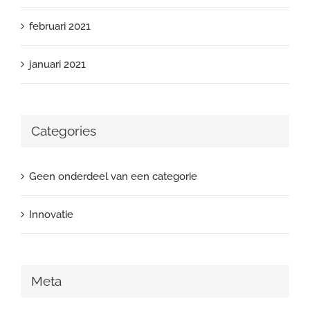
februari 2021
januari 2021
Categories
Geen onderdeel van een categorie
Innovatie
Meta