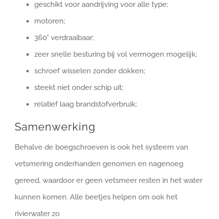
geschikt voor aandrijving voor alle type;
motoren;
360° verdraaibaar;
zeer snelle besturing bij vol vermogen mogelijk;
schroef wisselen zonder dokken;
steekt niet onder schip uit;
relatief laag brandstofverbruik;
Samenwerking
Behalve de boegschroeven is ook het systeem van
vetsmering onderhanden genomen en nagenoeg
gereed, waardoor er geen vetsmeer resten in het water
kunnen komen. Alle beetjes helpen om ook het
rivierwater zo