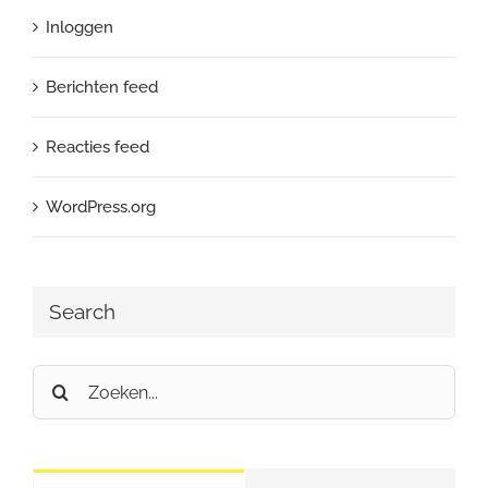
Inloggen
Berichten feed
Reacties feed
WordPress.org
Search
Zoeken
naar: