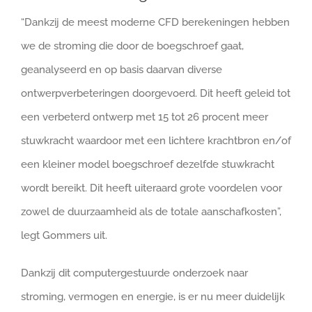
“Dankzij de meest moderne CFD berekeningen hebben
we de stroming die door de boegschroef gaat,
geanalyseerd en op basis daarvan diverse
ontwerpverbeteringen doorgevoerd. Dit heeft geleid tot
een verbeterd ontwerp met 15 tot 26 procent meer
stuwkracht waardoor met een lichtere krachtbron en/of
een kleiner model boegschroef dezelfde stuwkracht
wordt bereikt. Dit heeft uiteraard grote voordelen voor
zowel de duurzaamheid als de totale aanschafkosten”,
legt Gommers uit.
Dankzij dit computergestuurde onderzoek naar
stroming, vermogen en energie, is er nu meer duidelijk