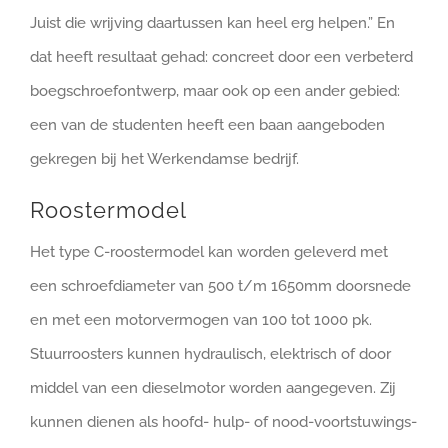
Juist die wrijving daartussen kan heel erg helpen.” En
dat heeft resultaat gehad: concreet door een verbeterd
boegschroefontwerp, maar ook op een ander gebied:
een van de studenten heeft een baan aangeboden
gekregen bij het Werkendamse bedrijf.
Roostermodel
Het type C-roostermodel kan worden geleverd met
een schroefdiameter van 500 t/m 1650mm doorsnede
en met een motorvermogen van 100 tot 1000 pk.
Stuurroosters kunnen hydraulisch, elektrisch of door
middel van een dieselmotor worden aangegeven. Zij
kunnen dienen als hoofd- hulp- of nood-voortstuwings-