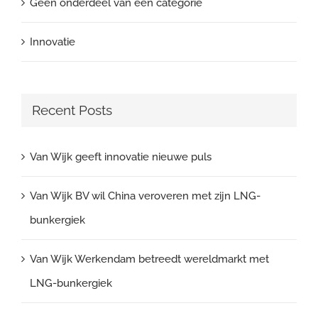
Geen onderdeel van een categorie
Innovatie
Recent Posts
Van Wijk geeft innovatie nieuwe puls
Van Wijk BV wil China veroveren met zijn LNG-
bunkergiek
Van Wijk Werkendam betreedt wereldmarkt met
LNG-bunkergiek