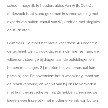
schoon mogelijk te houden, aldus Van Wijk. Ook dit
onderzoek is tot stand gekomen in samenwerking met
experts van buiten, vanuit Van Wijk zelf en met stagiairs
en studenten.
Gommers: “Je moet het met elkaar doen. Als bedrijf in
de techniek zien wij ook dat er minder mensen zijn, we
willen ons steentje bijdragen aan de opleidingen en
helpen met stages. Zij moeten het vak leren, dat kan
prima bij ons. En bovendien: het is waanzinnig mooi om
de praktijkervaring en kennis van bij ons te verbinden
met hun theoretische kennis. Zij hebben weer nieuwe
ideeën, een frisse blik met moderne kennis van buiten.