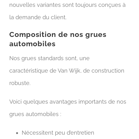
nouvelles variantes sont toujours conçues à
la demande du client.
Composition de nos grues
automobiles
Nos grues standards sont, une
caractéristique de Van Wijk, de construction
robuste.
Voici quelques avantages importants de nos
grues automobiles :
Nécessitent peu d’entretien