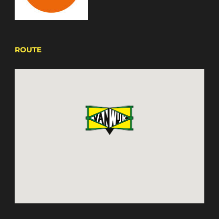
ROUTE