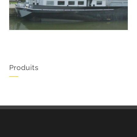
Produits