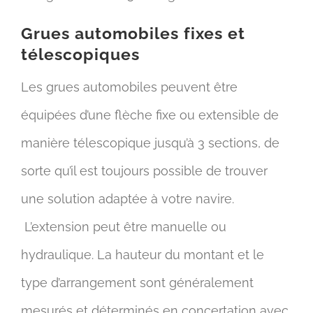
Grues automobiles fixes et
télescopiques
Les grues automobiles peuvent être
équipées d’une flèche fixe ou extensible de
manière télescopique jusqu’à 3 sections, de
sorte qu’il est toujours possible de trouver
une solution adaptée à votre navire.
L’extension peut être manuelle ou
hydraulique. La hauteur du montant et le
type d’arrangement sont généralement
mesurés et déterminés en concertation avec