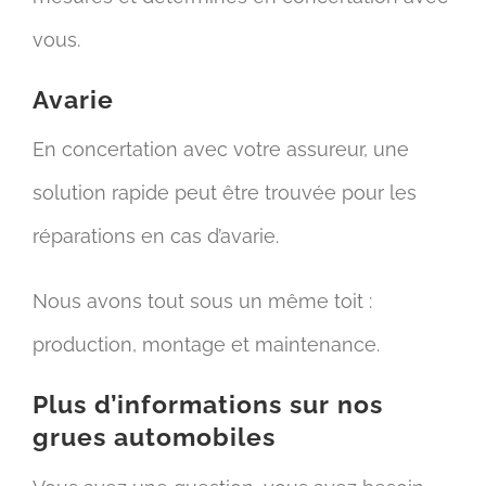
vous.
Avarie
En concertation avec votre assureur, une
solution rapide peut être trouvée pour les
réparations en cas d’avarie.
Nous avons tout sous un même toit :
production, montage et maintenance.
Plus d’informations sur nos
grues automobiles