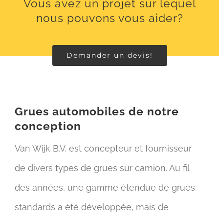
Vous avez un projet sur lequel
nous pouvons vous aider?
Demander un devis!
Grues automobiles de notre
conception
Van Wijk B.V. est concepteur et fournisseur
de divers types de grues sur camion. Au fil
des années, une gamme étendue de grues
standards a été développée, mais de