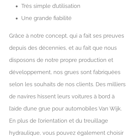
Très simple d’utilisation
Une grande fiabilité
Grâce à notre concept, qui a fait ses preuves
depuis des décennies, et au fait que nous
disposons de notre propre production et
développement, nos grues sont fabriquées
selon les souhaits de nos clients. Des milliers
de navires hissent leurs voitures à bord à
l’aide d’une grue pour automobiles Van Wijk.
En plus de l’orientation et du treuillage
hydraulique, vous pouvez également choisir