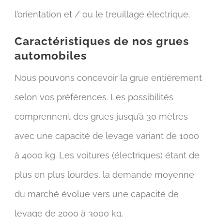
l’orientation et / ou le treuillage électrique.
Caractéristiques de nos grues
automobiles
Nous pouvons concevoir la grue entièrement
selon vos préférences. Les possibilités
comprennent des grues jusqu’à 30 mètres
avec une capacité de levage variant de 1000
à 4000 kg. Les voitures (électriques) étant de
plus en plus lourdes, la demande moyenne
du marché évolue vers une capacité de
levage de 2000 à 3000 kg.